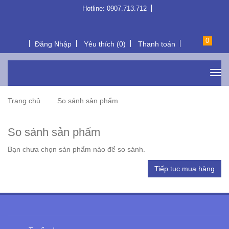
Hotline: 0907.713.712
0
Đăng Nhập
Yêu thích (0)
Thanh toán
Trang chủ
So sánh sản phẩm
So sánh sản phẩm
Bạn chưa chọn sản phẩm nào để so sánh.
Tiếp tục mua hàng